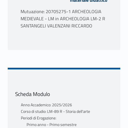
materiale didattico
Mutuazione: 20705275-1 ARCHEOLOGIA
MEDIEVALE - LM in ARCHEOLOGIA LM-2 R
SANTANGELI VALENZANI RICCARDO
Scheda Modulo
Anno Accademico: 2025/2026
Corso di studio: LM-89 R - Storia dell'arte
Periodi di Erogazione:
Primo anno - Primo semestre