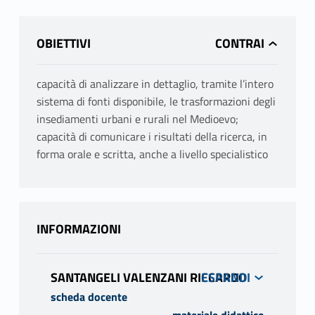
OBIETTIVI
capacità di analizzare in dettaglio, tramite l’intero
sistema di fonti disponibile, le trasformazioni degli
insediamenti urbani e rurali nel Medioevo;
capacità di comunicare i risultati della ricerca, in
forma orale e scritta, anche a livello specialistico
INFORMAZIONI
SANTANGELI VALENZANI RICCARDO
scheda docente