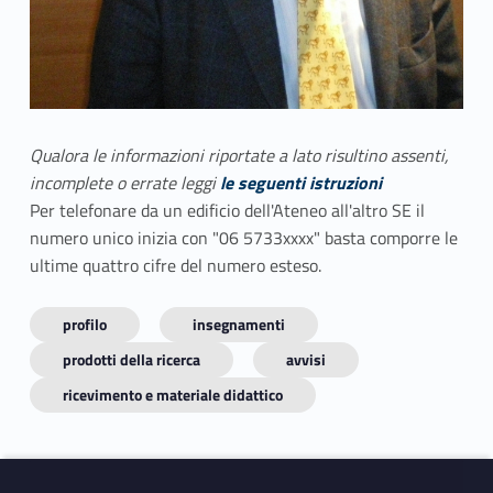
Qualora le informazioni riportate a lato risultino assenti,
incomplete o errate leggi
le seguenti istruzioni
Per telefonare da un edificio dell'Ateneo all'altro SE il
numero unico inizia con "06 5733xxxx" basta comporre le
ultime quattro cifre del numero esteso.
profilo
insegnamenti
prodotti della ricerca
avvisi
ricevimento e materiale didattico