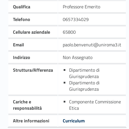
Qualifica
Professore Emerito
Telefono
0657334029
Cellulare aziendale
65800
Email
paolo.benvenuti@uniroma3.it
Indirizzo
Non Assegnato
Struttura/Afferenza
Dipartimento di
Giurisprudenza
Dipartimento di
Giurisprudenza
Cariche e
Componente Commissione
responsabilità
Etica
Altre informazioni
Curriculum