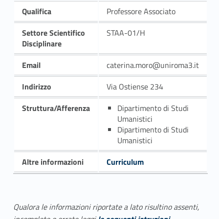
Qualifica
Professore Associato
Settore Scientifico
STAA-01/H
Disciplinare
Email
caterina.moro@uniroma3.it
Indirizzo
Via Ostiense 234
Struttura/Afferenza
Dipartimento di Studi
Umanistici
Dipartimento di Studi
Umanistici
Altre informazioni
Curriculum
Qualora le informazioni riportate a lato risultino assenti,