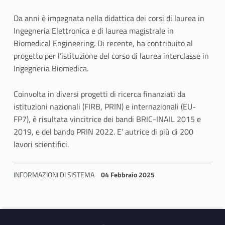
Da anni è impegnata nella didattica dei corsi di laurea in
Ingegneria Elettronica e di laurea magistrale in
Biomedical Engineering. Di recente, ha contribuito al
progetto per l’istituzione del corso di laurea interclasse in
Ingegneria Biomedica.
Coinvolta in diversi progetti di ricerca finanziati da
istituzioni nazionali (FIRB, PRIN) e internazionali (EU-
FP7), è risultata vincitrice dei bandi BRIC-INAIL 2015 e
2019, e del bando PRIN 2022. E’ autrice di più di 200
lavori scientifici.
INFORMAZIONI DI SISTEMA
04 Febbraio 2025
Skip back to navigation