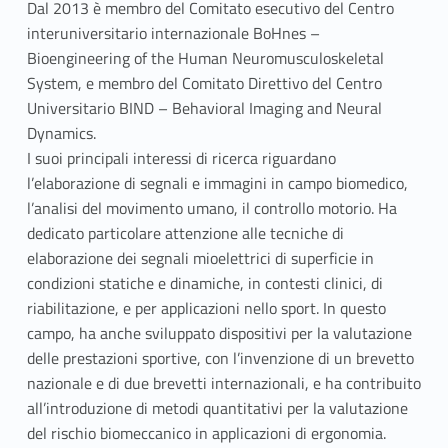
Dal 2013 è membro del Comitato esecutivo del Centro
interuniversitario internazionale BoHnes –
Bioengineering of the Human Neuromusculoskeletal
System, e membro del Comitato Direttivo del Centro
Universitario BIND – Behavioral Imaging and Neural
Dynamics.
I suoi principali interessi di ricerca riguardano
l’elaborazione di segnali e immagini in campo biomedico,
l’analisi del movimento umano, il controllo motorio. Ha
dedicato particolare attenzione alle tecniche di
elaborazione dei segnali mioelettrici di superficie in
condizioni statiche e dinamiche, in contesti clinici, di
riabilitazione, e per applicazioni nello sport. In questo
campo, ha anche sviluppato dispositivi per la valutazione
delle prestazioni sportive, con l’invenzione di un brevetto
nazionale e di due brevetti internazionali, e ha contribuito
all’introduzione di metodi quantitativi per la valutazione
del rischio biomeccanico in applicazioni di ergonomia.