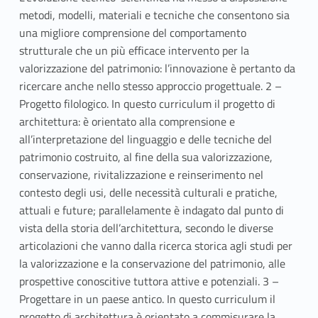
metodi, modelli, materiali e tecniche che consentono sia
una migliore comprensione del comportamento
strutturale che un più efficace intervento per la
valorizzazione del patrimonio: l’innovazione è pertanto da
ricercare anche nello stesso approccio progettuale. 2 –
Progetto filologico. In questo curriculum il progetto di
architettura: è orientato alla comprensione e
all’interpretazione del linguaggio e delle tecniche del
patrimonio costruito, al fine della sua valorizzazione,
conservazione, rivitalizzazione e reinserimento nel
contesto degli usi, delle necessità culturali e pratiche,
attuali e future; parallelamente è indagato dal punto di
vista della storia dell’architettura, secondo le diverse
articolazioni che vanno dalla ricerca storica agli studi per
la valorizzazione e la conservazione del patrimonio, alle
prospettive conoscitive tuttora attive e potenziali. 3 –
Progettare in un paese antico. In questo curriculum il
progetto di architettura è orientato a commisurare la