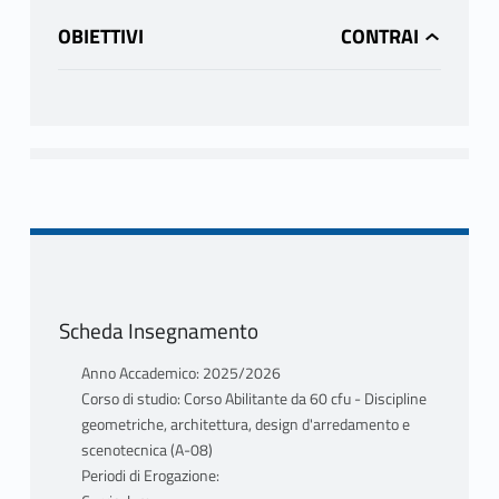
OBIETTIVI
Scheda Insegnamento
Anno Accademico: 2025/2026
Corso di studio: Corso Abilitante da 60 cfu - Discipline
geometriche, architettura, design d'arredamento e
scenotecnica (A-08)
Periodi di Erogazione: