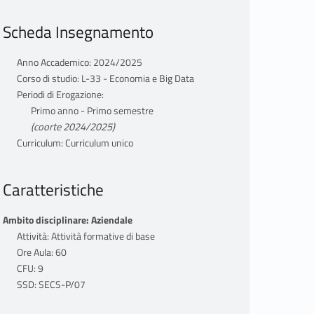
Scheda Insegnamento
Anno Accademico: 2024/2025
Corso di studio: L-33 - Economia e Big Data
Periodi di Erogazione:
Primo anno - Primo semestre
(coorte 2024/2025)
Curriculum: Curriculum unico
Caratteristiche
Ambito disciplinare: Aziendale
Attività: Attività formative di base
Ore Aula: 60
CFU: 9
SSD: SECS-P/07