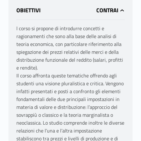
OBIETTIVI
l corso si propone di introdurre concetti e
ragionamenti che sono alla base delle analisi di
teoria economica, con particolare riferimento alla
spiegazione dei prezzi relativi delle merci e della
distribuzione funzionale del reddito (salari, profitti
e rendite).
Il corso affronta queste tematiche offrendo agli
studenti una visione pluralistica e critica. Vengono
infatti presentati e posti a confronto gli elementi
fondamentali delle due principali impostazioni in
materia di valore e distribuzione: l’approccio del
sovrappiù o classico e la teoria marginalista o
neoclassica. Lo studio comprende inoltre le diverse
relazioni che l’una e l’altra impostazione
stabiliscono tra prezzi e livelli di produzione e di