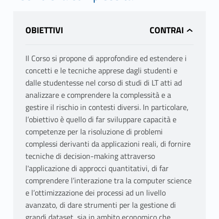
OBIETTIVI
Il Corso si propone di approfondire ed estendere i
concetti e le tecniche apprese dagli studenti e
dalle studentesse nel corso di studi di LT atti ad
analizzare e comprendere la complessità e a
gestire il rischio in contesti diversi. In particolare,
l’obiettivo è quello di far sviluppare capacità e
competenze per la risoluzione di problemi
complessi derivanti da applicazioni reali, di fornire
tecniche di decision-making attraverso
l'applicazione di approcci quantitativi, di far
comprendere l’interazione tra la computer science
e l’ottimizzazione dei processi ad un livello
avanzato, di dare strumenti per la gestione di
grandi dataset, sia in ambito economico che