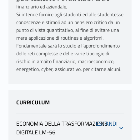
finanziario ed aziendale,
Si intende fornire agli studenti ed alle studentesse
conoscenze e stimoli ad un pensiero critico da un
punto di vista quantitativo, al fine di evitare una
mera applicazione di routines e algoritmi.
Fondamentale sarà lo studio e l’approfondimento
delle reti complesse e delle varie tipologie di
rischio in ambito finanziario, macroeconomico,
energetico, cyber, assicurativo, per citarne alcuni.
CURRICULUM
ECONOMIA DELLA TRASFORMAZIONE
DIGITALE LM-56