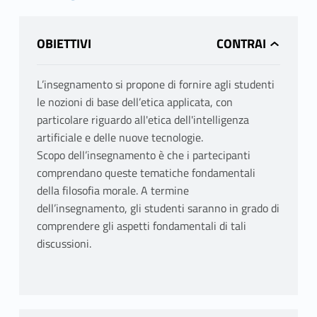
OBIETTIVI
L’insegnamento si propone di fornire agli studenti
le nozioni di base dell’etica applicata, con
particolare riguardo all'etica dell'intelligenza
artificiale e delle nuove tecnologie.
Scopo dell’insegnamento è che i partecipanti
comprendano queste tematiche fondamentali
della filosofia morale. A termine
dell’insegnamento, gli studenti saranno in grado di
comprendere gli aspetti fondamentali di tali
discussioni.