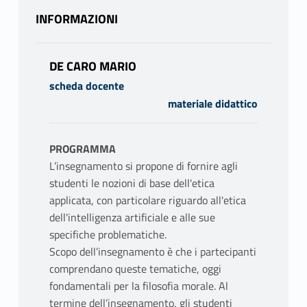
INFORMAZIONI
DE CARO MARIO
scheda docente
materiale didattico
PROGRAMMA
L’insegnamento si propone di fornire agli
studenti le nozioni di base dell'etica
applicata, con particolare riguardo all'etica
dell'intelligenza artificiale e alle sue
specifiche problematiche.
Scopo dell’insegnamento è che i partecipanti
comprendano queste tematiche, oggi
fondamentali per la filosofia morale. Al
termine dell’insegnamento, gli studenti