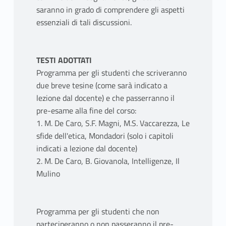
saranno in grado di comprendere gli aspetti
essenziali di tali discussioni.
TESTI ADOTTATI
Programma per gli studenti che scriveranno
due breve tesine (come sarà indicato a
lezione dal docente) e che passerranno il
pre-esame alla fine del corso:
1. M. De Caro, S.F. Magni, M.S. Vaccarezza, Le
sfide dell'etica, Mondadori (solo i capitoli
indicati a lezione dal docente)
2. M. De Caro, B. Giovanola, Intelligenze, Il
Mulino
Programma per gli studenti che non
parteciperanno o non passeranno il pre-