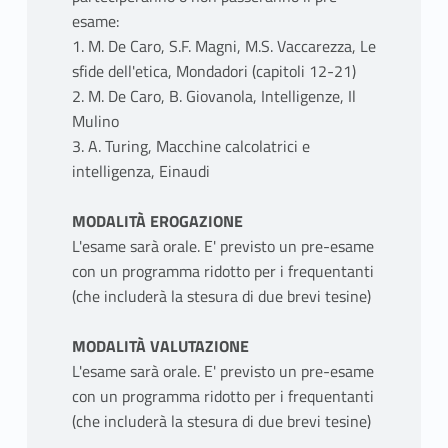
esame:
1. M. De Caro, S.F. Magni, M.S. Vaccarezza, Le
sfide dell'etica, Mondadori (capitoli 12-21)
2. M. De Caro, B. Giovanola, Intelligenze, Il
Mulino
3. A. Turing, Macchine calcolatrici e
intelligenza, Einaudi
MODALITÀ EROGAZIONE
L'esame sarà orale. E' previsto un pre-esame
con un programma ridotto per i frequentanti
(che includerà la stesura di due brevi tesine)
MODALITÀ VALUTAZIONE
L'esame sarà orale. E' previsto un pre-esame
con un programma ridotto per i frequentanti
(che includerà la stesura di due brevi tesine)