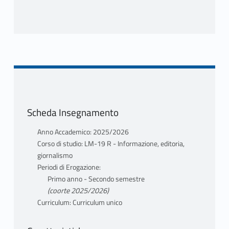
Scheda Insegnamento
Anno Accademico: 2025/2026
Corso di studio: LM-19 R - Informazione, editoria,
giornalismo
Periodi di Erogazione:
Primo anno - Secondo semestre
(coorte 2025/2026)
Curriculum: Curriculum unico