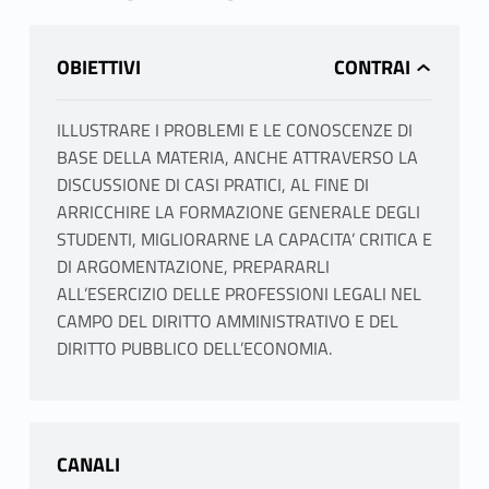
OBIETTIVI
ILLUSTRARE I PROBLEMI E LE CONOSCENZE DI
BASE DELLA MATERIA, ANCHE ATTRAVERSO LA
DISCUSSIONE DI CASI PRATICI, AL FINE DI
ARRICCHIRE LA FORMAZIONE GENERALE DEGLI
STUDENTI, MIGLIORARNE LA CAPACITA’ CRITICA E
DI ARGOMENTAZIONE, PREPARARLI
ALL’ESERCIZIO DELLE PROFESSIONI LEGALI NEL
CAMPO DEL DIRITTO AMMINISTRATIVO E DEL
DIRITTO PUBBLICO DELL’ECONOMIA.
CANALI