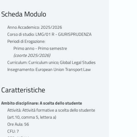
Scheda Modulo
Anno Accademico: 2025/2026
Corso di studio: LMG/01 R - GIURISPRUDENZA
Periodi di Erogazione:
Primo anno - Primo semestre
(coorte 2025/2026)
Curriculum: Curriculum unico; Global Legal Studies
Insegnamento: European Union Transport Law
Caratteristiche
Ambito disciplinare: A scelta dello studente
Attività: Attività formative a scelta dello studente
(art.10, comma 5, lettera a)
Ore Aula: 56
CFU: 7