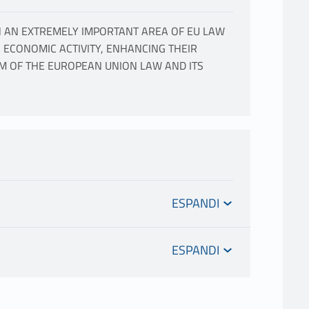
N AN EXTREMELY IMPORTANT AREA OF EU LAW
G ECONOMIC ACTIVITY, ENHANCING THEIR
M OF THE EUROPEAN UNION LAW AND ITS