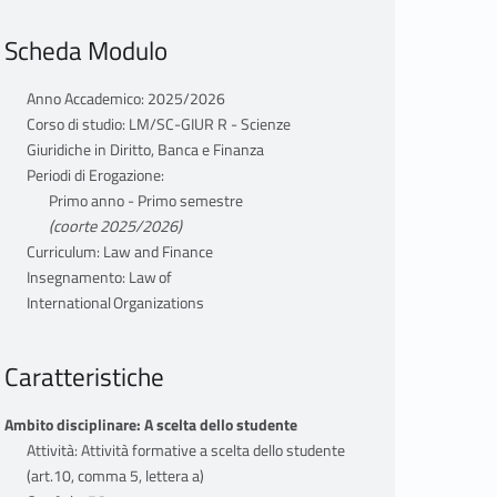
Scheda Modulo
Anno Accademico: 2025/2026
Corso di studio: LM/SC-GIUR R - Scienze
Giuridiche in Diritto, Banca e Finanza
Periodi di Erogazione:
Primo anno - Primo semestre
(coorte 2025/2026)
Curriculum: Law and Finance
Insegnamento: Law of
International Organizations
Caratteristiche
Ambito disciplinare: A scelta dello studente
Attività: Attività formative a scelta dello studente
(art.10, comma 5, lettera a)