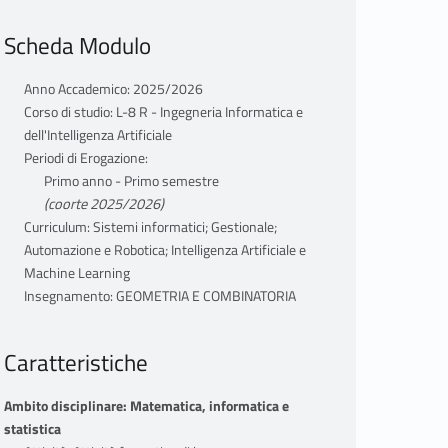
Scheda Modulo
Anno Accademico: 2025/2026
Corso di studio: L-8 R - Ingegneria Informatica e
dell'Intelligenza Artificiale
Periodi di Erogazione:
Primo anno - Primo semestre
(coorte 2025/2026)
Curriculum: Sistemi informatici; Gestionale;
Automazione e Robotica; Intelligenza Artificiale e
Machine Learning
Insegnamento: GEOMETRIA E COMBINATORIA
Caratteristiche
Ambito disciplinare: Matematica, informatica e
statistica