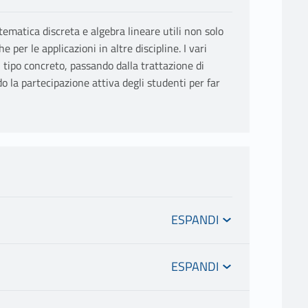
ematica discreta e algebra lineare utili non solo
per le applicazioni in altre discipline. I vari
tipo concreto, passando dalla trattazione di
do la partecipazione attiva degli studenti per far