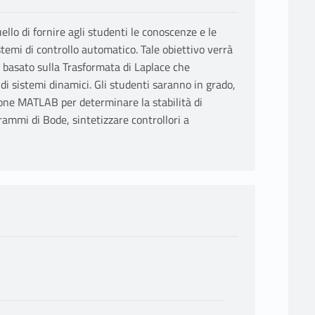
ello di fornire agli studenti le conoscenze e le
temi di controllo automatico. Tale obiettivo verrà
 basato sulla Trasformata di Laplace che
o di sistemi dinamici. Gli studenti saranno in grado,
zione MATLAB per determinare la stabilità di
grammi di Bode, sintetizzare controllori a