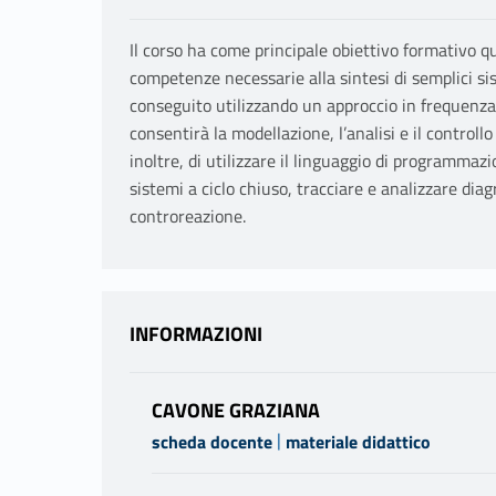
Il corso ha come principale obiettivo formativo qu
competenze necessarie alla sintesi di semplici sis
conseguito utilizzando un approccio in frequenza
consentirà la modellazione, l’analisi e il controll
inoltre, di utilizzare il linguaggio di programma
sistemi a ciclo chiuso, tracciare e analizzare dia
controreazione.
INFORMAZIONI
CAVONE GRAZIANA
|
scheda docente
materiale didattico