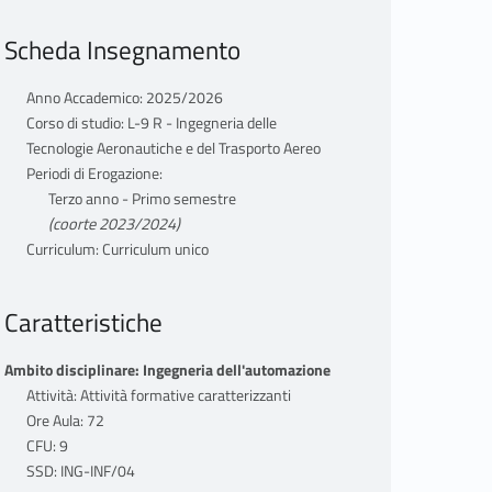
Scheda Insegnamento
Anno Accademico: 2025/2026
Corso di studio: L-9 R - Ingegneria delle
Tecnologie Aeronautiche e del Trasporto Aereo
Periodi di Erogazione:
Terzo anno - Primo semestre
(coorte 2023/2024)
Curriculum: Curriculum unico
Caratteristiche
Ambito disciplinare: Ingegneria dell'automazione
Attività: Attività formative caratterizzanti
Ore Aula: 72
CFU: 9
SSD: ING-INF/04