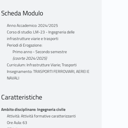
Scheda Modulo
Anno Accademico: 2024/2025
Corso di studio: LM-23 - Ingegneria delle
infrastrutture viarie e trasporti
Periodi di Erogazione:
Primo anno - Secondo semestre
(coorte 2024/2025)
Curriculum: Infrastrutture Viarie; Trasporti
Insegnamento: TRASPORTI FERROVIARI, AEREI E
NAVALI
Caratteristiche
Ambito disciplinare: Ingegneria civile
Attività: Attività formative caratterizzanti
Ore Aula: 63