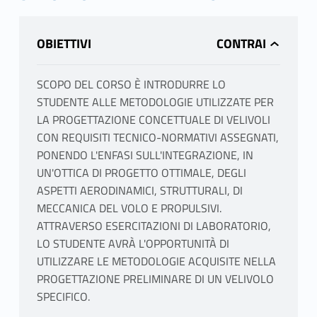
OBIETTIVI
SCOPO DEL CORSO È INTRODURRE LO
STUDENTE ALLE METODOLOGIE UTILIZZATE PER
LA PROGETTAZIONE CONCETTUALE DI VELIVOLI
CON REQUISITI TECNICO-NORMATIVI ASSEGNATI,
PONENDO L'ENFASI SULL'INTEGRAZIONE, IN
UN'OTTICA DI PROGETTO OTTIMALE, DEGLI
ASPETTI AERODINAMICI, STRUTTURALI, DI
MECCANICA DEL VOLO E PROPULSIVI.
ATTRAVERSO ESERCITAZIONI DI LABORATORIO,
LO STUDENTE AVRÀ L'OPPORTUNITÀ DI
UTILIZZARE LE METODOLOGIE ACQUISITE NELLA
PROGETTAZIONE PRELIMINARE DI UN VELIVOLO
SPECIFICO.