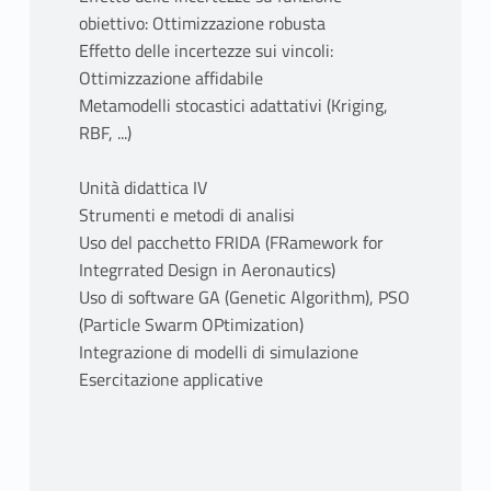
obiettivo: Ottimizzazione robusta
Effetto delle incertezze sui vincoli:
Ottimizzazione affidabile
Metamodelli stocastici adattativi (Kriging,
RBF, ...)
Unità didattica IV
Strumenti e metodi di analisi
Uso del pacchetto FRIDA (FRamework for
Integrrated Design in Aeronautics)
Uso di software GA (Genetic Algorithm), PSO
(Particle Swarm OPtimization)
Integrazione di modelli di simulazione
Esercitazione applicative