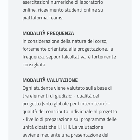
esercitazioni numeriche di laboratorio
online, ricevimento studenti online su
piattaforma Teams.
MODALITÀ FREQUENZA
In considerazione della natura del corso,
fortemente orientata alla progettazione, la
frequenza, seppur falcoltativa, è fortemente
consigliata.
MODALITÀ VALUTAZIONE
Ogni studente viene valutato sulla base di
tre elementi di giudizio: - qualità del
progetto (voto globale per l'intero team) -
qualità del contributo individuale al progetto
- livello di preparazione sul programma delle
unità didattiche I, II, III. La valutazione
avviene mediante una presentazione del