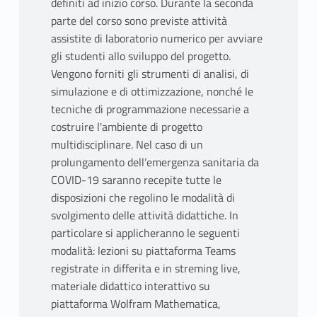
definiti ad inizio corso. Durante la seconda
parte del corso sono previste attività
assistite di laboratorio numerico per avviare
gli studenti allo sviluppo del progetto.
Vengono forniti gli strumenti di analisi, di
simulazione e di ottimizzazione, nonché le
tecniche di programmazione necessarie a
costruire l'ambiente di progetto
multidisciplinare. Nel caso di un
prolungamento dell’emergenza sanitaria da
COVID-19 saranno recepite tutte le
disposizioni che regolino le modalità di
svolgimento delle attività didattiche. In
particolare si applicheranno le seguenti
modalità: lezioni su piattaforma Teams
registrate in differita e in streming live,
materiale didattico interattivo su
piattaforma Wolfram Mathematica,