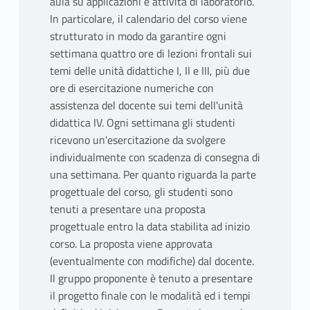
aula su applicazioni e attività di laboratorio.
In particolare, il calendario del corso viene
strutturato in modo da garantire ogni
settimana quattro ore di lezioni frontali sui
temi delle unità didattiche I, II e III, più due
ore di esercitazione numeriche con
assistenza del docente sui temi dell'unità
didattica IV. Ogni settimana gli studenti
ricevono un'esercitazione da svolgere
individualmente con scadenza di consegna di
una settimana. Per quanto riguarda la parte
progettuale del corso, gli studenti sono
tenuti a presentare una proposta
progettuale entro la data stabilita ad inizio
corso. La proposta viene approvata
(eventualmente con modifiche) dal docente.
Il gruppo proponente è tenuto a presentare
il progetto finale con le modalità ed i tempi