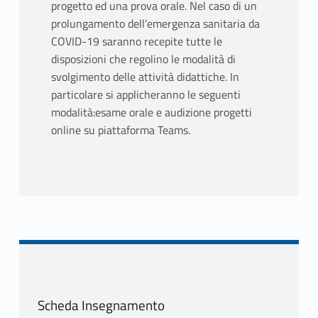
progetto ed una prova orale. Nel caso di un
prolungamento dell’emergenza sanitaria da
COVID-19 saranno recepite tutte le
disposizioni che regolino le modalità di
svolgimento delle attività didattiche. In
particolare si applicheranno le seguenti
modalità:esame orale e audizione progetti
online su piattaforma Teams.
Scheda Insegnamento