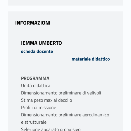
INFORMAZIONI
IEMMA UMBERTO
scheda docente
materiale didattico
PROGRAMMA
Unità didattica I
Dimensionamento preliminare di velivoli
Stima peso max al decollo
Profili di missione
Dimensionamento preliminare aerodinamico
e strutturale
Selezione apparato propulsivo