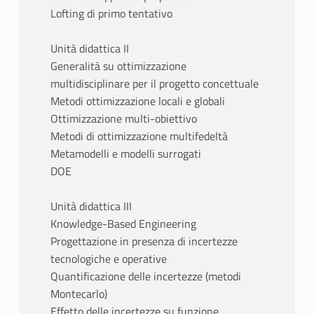
Lofting di primo tentativo
Unità didattica II
Generalità su ottimizzazione
multidisciplinare per il progetto concettuale
Metodi ottimizzazione locali e globali
Ottimizzazione multi-obiettivo
Metodi di ottimizzazione multifedeltà
Metamodelli e modelli surrogati
DOE
Unità didattica III
Knowledge-Based Engineering
Progettazione in presenza di incertezze
tecnologiche e operative
Quantificazione delle incertezze (metodi
Montecarlo)
Effetto delle incertezze su funzione