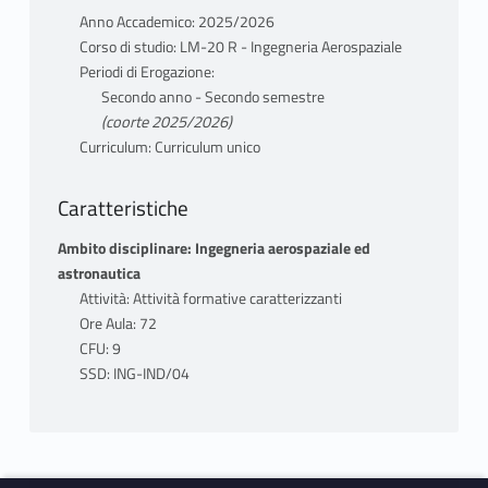
Anno Accademico: 2025/2026
Corso di studio: LM-20 R - Ingegneria Aerospaziale
Periodi di Erogazione:
Secondo anno - Secondo semestre
(coorte 2025/2026)
Curriculum: Curriculum unico
Caratteristiche
Ambito disciplinare: Ingegneria aerospaziale ed
astronautica
Attività: Attività formative caratterizzanti
Ore Aula: 72
CFU: 9
SSD: ING-IND/04