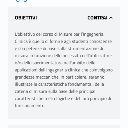
OBIETTIVI
L'obiettivo del corso di Misure per l’Ingegneria
Clinica è quello di fornire agli studenti conoscenze
e competenze di base sulla strumentazione di
misura in funzione delle necessità dell'utilizzatore
e/o dello sperimentatore nell'ambito delle
applicazioni dell’ingegneria clinica che coinvolgono
grandezze meccaniche. In particolare, saranno
illustrate le caratteristiche fondamentali della
catena di misura sulla base delle principali
caratteristiche metrologiche e del loro principio di
funzionamento.