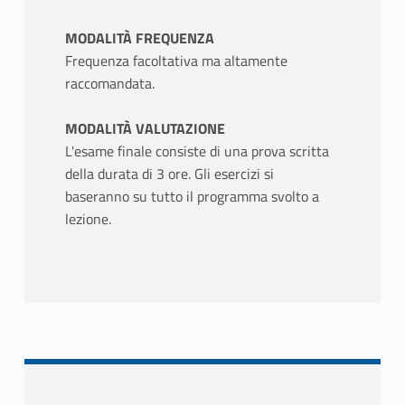
MODALITÀ FREQUENZA
Frequenza facoltativa ma altamente
raccomandata.
MODALITÀ VALUTAZIONE
L'esame finale consiste di una prova scritta
della durata di 3 ore. Gli esercizi si
baseranno su tutto il programma svolto a
lezione.