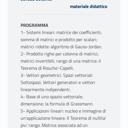
materiale didattico
PROGRAMMA
1- Sistemi lineari: matrice dei coefficienti;
somma di matrici e prodotto per scalari;
matrici ridotte: algoritmo di Gauss-Jordan.
2- Prodotto righe per colonne di matrici;
matrici invertibili; rango di una matrice: il
Teorema di Rouche'-Capelli.
3- Vettori geometrici. Spazi vettoriali.
Sottospazi. Vettori generatori e vettori
linearmente indipendenti.
4- Base di uno spazio vettoriale;
dimensione; la formula di Grassmann.
5- Applicazioni lineari: nucleo e immagine di
un'applicazione lineare. Il Teorema di nullita'
piu' rango. Matrice associata ad un