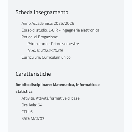
Scheda Insegnamento
Anno Accademico: 2025/2026
Corso di studio: L-8 R - Ingegneria elettronica
Periodi di Erogazione:
Primo anno - Primo semestre
(coorte 2025/2026)
Curriculum: Curriculum unico
Caratteristiche
Ambito disciplinare: Matematica, informatica e
statistica
Attività: Attività formative di base
Ore Aula: 54
CFU: 6
SSD: MAT/03