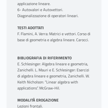
applicazione lineare.
6- Autovalori e Autovettori.
Diagonalizzazione di operatori lineari.
TESTI ADOTTATI
F. Flamini, A. Verra: Matrici e vettori. Corso di
base di geometria e algebra lineare. Carocci.
BIBLIOGRAFIA DI RIFERIMENTO
E. Schlesinger: Algebra lineare e geometria,
Zanichelli. L. Mauri e E. Schlesinger: Esercizi
di algebra lineare e geometria, Zanichelli. W.
Keith Nicholson: “Linear algebra with
applications”. McGraw-Hil.
MODALITÀ EROGAZIONE
Lezioni frontali.