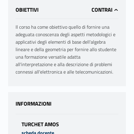
OBIETTIVI
Il corso ha come obiettivo quello di fornire una
adeguata conoscenza degli aspetti metodologici e
applicativi degli elementi di base dell'algebra
lineare e della geometria per fornire allo studente
una formazione versatile adatta
all'interpretazione e alla descrizione di problemi
connessi all'elettronica e alle telecomunicazioni.
INFORMAZIONI
TURCHET AMOS
scheda docente