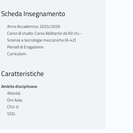
Scheda Insegnamento
Anno Accademico: 2025/2026
Corso di studio: Corso Abilitante da 60 cfu -
Scienze e tecnologie meccaniche (A-42)
Periodi di Erogazione:
Curriculum:
Caratteristiche
Ambito disciplinare:
Attività:
Ore Aula:
CFU: 0
SSD: