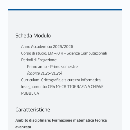
Scheda Modulo
Anno Accademico: 2025/2026
Corso di studio: LM-40 R - Scienze Computazionali
Periodi di Erogazione:
Primo anno - Primo semestre
(coorte 2025/2026)
Curriculum: Crittografia e sicurezza informatica
Insegnamento: CR410-CRITTOGRAFIA A CHIAVE
PUBBLICA
Caratteristiche
Ambito disciplinare: Formazione matematica teorica
avanzata