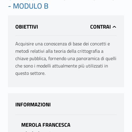
- MODULO B
OBIETTIVI
Acquisire una conoscenza di base dei concetti e
metodi relativi alla teoria della crittografia a
chiave pubblica, fornendo una panoramica di quelli
che sono i modelli attualmente più utilizzati in
questo settore.
INFORMAZIONI
MEROLA FRANCESCA