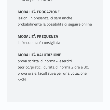
MODALITÀ EROGAZIONE
lezioni in presenza: ci sarà anche
probabilmente la possibilità di seguire online
MODALITÀ FREQUENZA
la frequenza è consigliata
MODALITÀ VALUTAZIONE
prova scritta: di norma 4 esercizi
teorico/pratici, durata di norma 2 ore e 30.
prova orale: facoltativa per una votazione
<=26