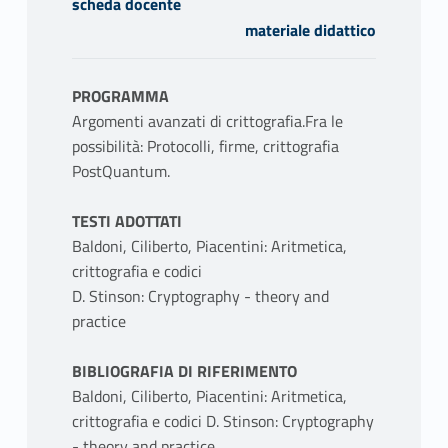
scheda docente
materiale didattico
PROGRAMMA
Argomenti avanzati di crittografia.Fra le
possibilità: Protocolli, firme, crittografia
PostQuantum.
TESTI ADOTTATI
Baldoni, Ciliberto, Piacentini: Aritmetica,
crittografia e codici
D. Stinson: Cryptography - theory and
practice
BIBLIOGRAFIA DI RIFERIMENTO
Baldoni, Ciliberto, Piacentini: Aritmetica,
crittografia e codici D. Stinson: Cryptography
- theory and practice