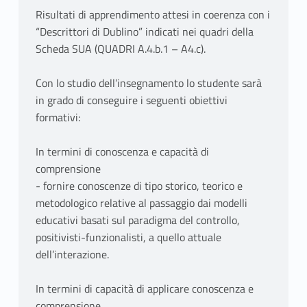
Risultati di apprendimento attesi in coerenza con i
“Descrittori di Dublino” indicati nei quadri della
Scheda SUA (QUADRI A.4.b.1 – A4.c).
Con lo studio dell’insegnamento lo studente sarà
in grado di conseguire i seguenti obiettivi
formativi:
In termini di conoscenza e capacità di
comprensione
- fornire conoscenze di tipo storico, teorico e
metodologico relative al passaggio dai modelli
educativi basati sul paradigma del controllo,
positivisti-funzionalisti, a quello attuale
dell’interazione.
In termini di capacità di applicare conoscenza e
comprensione