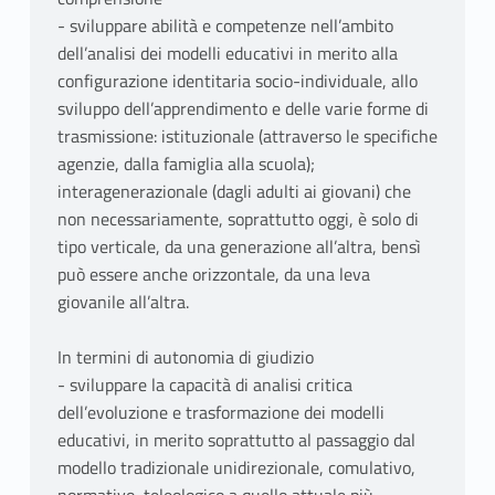
- sviluppare abilità e competenze nell’ambito
dell’analisi dei modelli educativi in merito alla
configurazione identitaria socio-individuale, allo
sviluppo dell’apprendimento e delle varie forme di
trasmissione: istituzionale (attraverso le specifiche
agenzie, dalla famiglia alla scuola);
interagenerazionale (dagli adulti ai giovani) che
non necessariamente, soprattutto oggi, è solo di
tipo verticale, da una generazione all’altra, bensì
può essere anche orizzontale, da una leva
giovanile all’altra.
In termini di autonomia di giudizio
- sviluppare la capacità di analisi critica
dell’evoluzione e trasformazione dei modelli
educativi, in merito soprattutto al passaggio dal
modello tradizionale unidirezionale, comulativo,