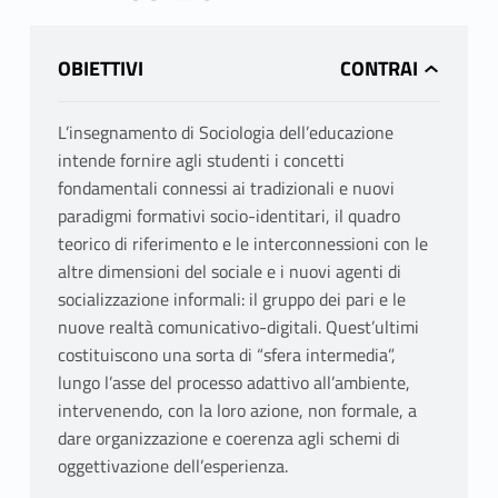
OBIETTIVI
L’insegnamento di Sociologia dell’educazione
intende fornire agli studenti i concetti
fondamentali connessi ai tradizionali e nuovi
paradigmi formativi socio-identitari, il quadro
teorico di riferimento e le interconnessioni con le
altre dimensioni del sociale e i nuovi agenti di
socializzazione informali: il gruppo dei pari e le
nuove realtà comunicativo-digitali. Quest’ultimi
costituiscono una sorta di “sfera intermedia”,
lungo l’asse del processo adattivo all’ambiente,
intervenendo, con la loro azione, non formale, a
dare organizzazione e coerenza agli schemi di
oggettivazione dell’esperienza.