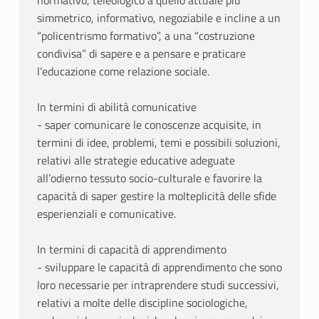
normativo, teleologico a quello attuale più
simmetrico, informativo, negoziabile e incline a un
“policentrismo formativo”, a una “costruzione
condivisa” di sapere e a pensare e praticare
l’educazione come relazione sociale.
In termini di abilità comunicative
- saper comunicare le conoscenze acquisite, in
termini di idee, problemi, temi e possibili soluzioni,
relativi alle strategie educative adeguate
all’odierno tessuto socio-culturale e favorire la
capacità di saper gestire la molteplicità delle sfide
esperienziali e comunicative.
In termini di capacità di apprendimento
- sviluppare le capacità di apprendimento che sono
loro necessarie per intraprendere studi successivi,
relativi a molte delle discipline sociologiche,