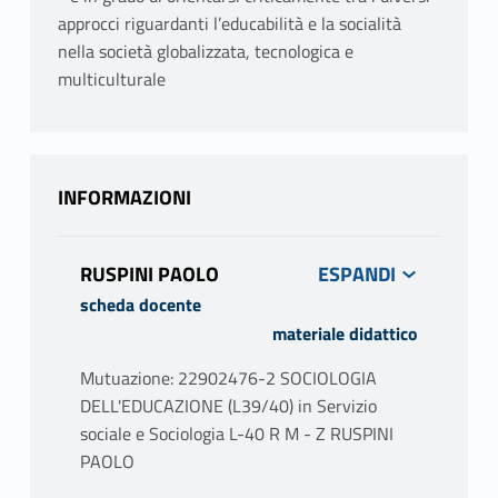
approcci riguardanti l’educabilità e la socialità
nella società globalizzata, tecnologica e
multiculturale
INFORMAZIONI
RUSPINI PAOLO
scheda docente
materiale didattico
Mutuazione: 22902476-2 SOCIOLOGIA
DELL'EDUCAZIONE (L39/40) in Servizio
sociale e Sociologia L-40 R M - Z RUSPINI
PAOLO