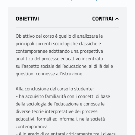
OBIETTIVI
Obiettivo del corso è quello di analizzare le
principali correnti sociologiche classiche e
contemporanee adottando una prospettiva
analitica del processo educativo incentrata
sull’aspetto sociale dell’educazione, al di là delle
questioni connesse all’istruzione.
Alla conclusione del corso lo studente:
- ha acquisito familiarità con i concetti di base
della sociologia dell’educazione e conosce le
diverse teorie interpretative dei processi
educativi, formali ed informali, nella società
contemporanea
- è in grado di orientarsi criticamente tra i diversi