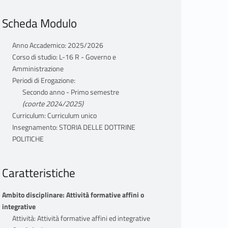
Scheda Modulo
Anno Accademico: 2025/2026
Corso di studio: L-16 R - Governo e
Amministrazione
Periodi di Erogazione:
Secondo anno - Primo semestre
(coorte 2024/2025)
Curriculum: Curriculum unico
Insegnamento: STORIA DELLE DOTTRINE
POLITICHE
Caratteristiche
Ambito disciplinare: Attività formative affini o
integrative
Attività: Attività formative affini ed integrative