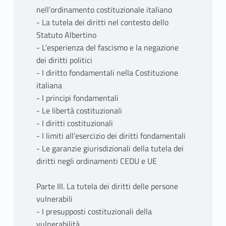
nell’ordinamento costituzionale italiano
- La tutela dei diritti nel contesto dello
Statuto Albertino
- L’esperienza del fascismo e la negazione
dei diritti politici
- I diritto fondamentali nella Costituzione
italiana
- I principi fondamentali
- Le libertà costituzionali
- I diritti costituzionali
- I limiti all’esercizio dei diritti fondamentali
- Le garanzie giurisdizionali della tutela dei
diritti negli ordinamenti CEDU e UE
Parte III. La tutela dei diritti delle persone
vulnerabili
- I presupposti costituzionali della
vulnerabilità