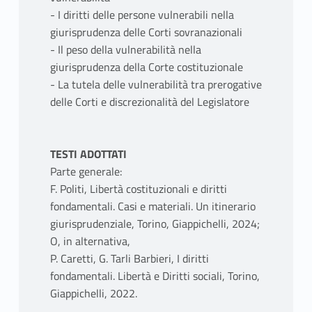
- I diritti delle persone vulnerabili nella
giurisprudenza delle Corti sovranazionali
- Il peso della vulnerabilità nella
giurisprudenza della Corte costituzionale
- La tutela delle vulnerabilità tra prerogative
delle Corti e discrezionalità del Legislatore
TESTI ADOTTATI
Parte generale:
F. Politi, Libertà costituzionali e diritti
fondamentali. Casi e materiali. Un itinerario
giurisprudenziale, Torino, Giappichelli, 2024;
O, in alternativa,
P. Caretti, G. Tarli Barbieri, I diritti
fondamentali. Libertà e Diritti sociali, Torino,
Giappichelli, 2022.