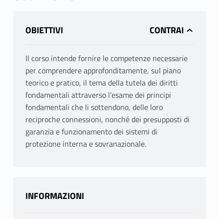
OBIETTIVI
Il corso intende fornire le competenze necessarie
per comprendere approfonditamente, sul piano
teorico e pratico, il tema della tutela dei diritti
fondamentali attraverso l’esame dei principi
fondamentali che li sottendono, delle loro
reciproche connessioni, nonché dei presupposti di
garanzia e funzionamento dei sistemi di
protezione interna e sovranazionale.
INFORMAZIONI