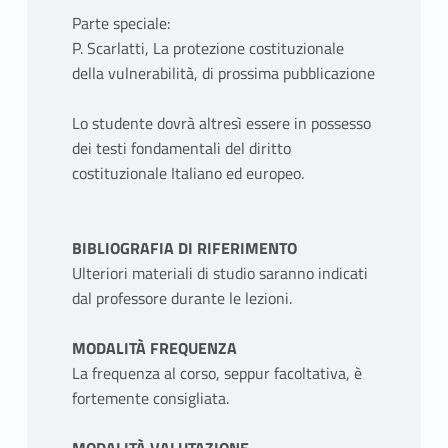
Parte speciale:
P. Scarlatti, La protezione costituzionale
della vulnerabilità, di prossima pubblicazione
Lo studente dovrà altresì essere in possesso
dei testi fondamentali del diritto
costituzionale Italiano ed europeo.
BIBLIOGRAFIA DI RIFERIMENTO
Ulteriori materiali di studio saranno indicati
dal professore durante le lezioni.
MODALITÀ FREQUENZA
La frequenza al corso, seppur facoltativa, è
fortemente consigliata.