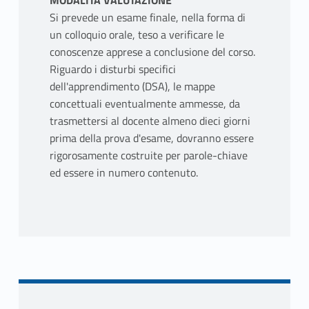
MODALITÀ VALUTAZIONE
Si prevede un esame finale, nella forma di
un colloquio orale, teso a verificare le
conoscenze apprese a conclusione del corso.
Riguardo i disturbi specifici
dell'apprendimento (DSA), le mappe
concettuali eventualmente ammesse, da
trasmettersi al docente almeno dieci giorni
prima della prova d'esame, dovranno essere
rigorosamente costruite per parole-chiave
ed essere in numero contenuto.