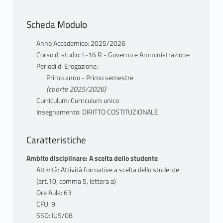
Scheda Modulo
Anno Accademico: 2025/2026
Corso di studio: L-16 R - Governo e Amministrazione
Periodi di Erogazione:
Primo anno - Primo semestre
(coorte 2025/2026)
Curriculum: Curriculum unico
Insegnamento: DIRITTO COSTITUZIONALE
Caratteristiche
Ambito disciplinare: A scelta dello studente
Attività: Attività formative a scelta dello studente
(art.10, comma 5, lettera a)
Ore Aula: 63
CFU: 9
SSD: IUS/08