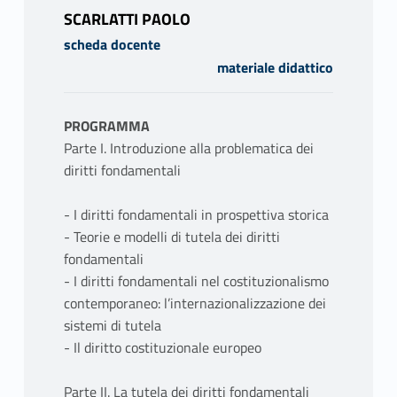
SCARLATTI PAOLO
scheda docente
materiale didattico
PROGRAMMA
Parte I. Introduzione alla problematica dei
diritti fondamentali
- I diritti fondamentali in prospettiva storica
- Teorie e modelli di tutela dei diritti
fondamentali
- I diritti fondamentali nel costituzionalismo
contemporaneo: l’internazionalizzazione dei
sistemi di tutela
- Il diritto costituzionale europeo
Parte II. La tutela dei diritti fondamentali