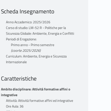
Scheda Insegnamento
Anno Accademico: 2025/2026
Corso di studio: LM-52 R - Politiche per la
Sicurezza Globale: Ambiente, Energia e Conflitti
Periodi di Erogazione:
Primo anno - Primo semestre
(coorte 2025/2026)
Curriculum: Ambiente, Energia e Sicurezza
Internazionale
Caratteristiche
Ambito disciplinare: Attività formative affini o
integrative
Attività: Attività formative affini ed integrative
Ore Aula: 36