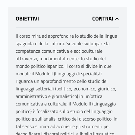
OBIETTIVI
Il corso mira ad approfondire lo studio della lingua
spagnola e della cultura. Si vuole sviluppare la
competenza comunicativa e socioculturale
attraverso, fondamentalmente, lo studio del
mondo politico ispanico. Il corso si divide in due
moduli: il Modulo I (Linguaggi di specialità)
riguarda un approfondimento dello studio dei
linguaggi settoriali (politico, economico, giuridico,
amministrativo e giornalistico) in un’ottica
comunicativa e culturale; il Modulo II (Linguaggio
politico) è focalizzato sullo studio del linguaggio
politico e sull’analisi critico del discorso politico. In
tal senso si mira ad acquisire gli strumenti per
decodificare i discorsi politici, a livello linguistico,