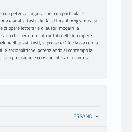
le competenze linguistiche, con particolare
one e analisi testuale. A tal fine, il programma si
 e di opere letterarie di autori moderni e
istica che per i temi affrontati nelle loro opere.
azione di questi testi, si procederà in classe con la
rali e sociopolitiche, potenziando al contempo la
si con precisione e consapevolezza in contesti