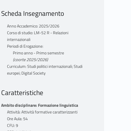
Scheda Insegnamento
Anno Accademico: 2025/2026
Corso di studio: LM-52 R - Relazioni
internazionali
Periodi di Erogazione:
Primo anno - Primo semestre
(coorte 2025/2026)
Curriculum: Studi politici internazionali; Studi
europei; Digital Society
Caratteristiche
Ambito disciplinare: Formazione linguistica
Attività: Attività formative caratterizzanti
Ore Aula: 54
CFU: 9