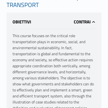
TRANSPORT
OBIETTIVI
This course focuses on the critical role
transportation plays in economic, social, and
environmental sustainability. In fact,
transportation is global and fundamental to the
economy and society, so effective action requires
appropriate coordination both vertically, among
different governance levels, and horizontally,
among various stakeholders. The objective is to
show what governments and stakeholders can do
to effectively plan and implement a smart, green
and efficient transport system, also through the
illustration of case studies related to the