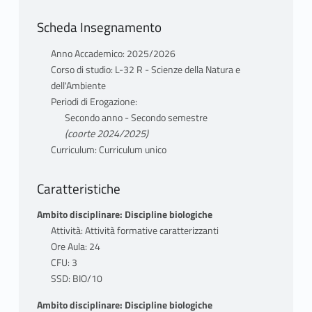
Scheda Insegnamento
Anno Accademico: 2025/2026
Corso di studio: L-32 R - Scienze della Natura e
dell'Ambiente
Periodi di Erogazione:
Secondo anno - Secondo semestre
(coorte 2024/2025)
Curriculum: Curriculum unico
Caratteristiche
Ambito disciplinare: Discipline biologiche
Attività: Attività formative caratterizzanti
Ore Aula: 24
CFU: 3
SSD: BIO/10
Ambito disciplinare: Discipline biologiche