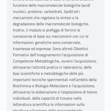
funzione delle macromolecole biologiche (acidi
nucleici, proteine, carboidrati, lipidi) ed i
meccanismi che regolano la sintesi e la
degradazione delle macromolecole biologiche.
Inoltre, il modulo si prefigge di fornire le
conoscenze di base sui meccanismi con cui le
informazioni genetiche sono conservate,
trasmesse ed espresse. Sono altresì Obiettivi
Formativi dell’insegnamento l’acquisizione di
Competenze Metodologiche, ovvero l’acquisizione,
attraverso l’attività pratica in laboratorio, delle
basi scientifiche e metodologiche delle più
importanti tecniche sperimentali nell’ambito della
Biochimica e Biologia Molecolare e l’acquisizione,
attraverso la elaborazione e l’esposizione di tesine
individuali, della capacità di trovare nella
letteratura scientifica le informazioni sulla
struttura e funzione delle macromolecole