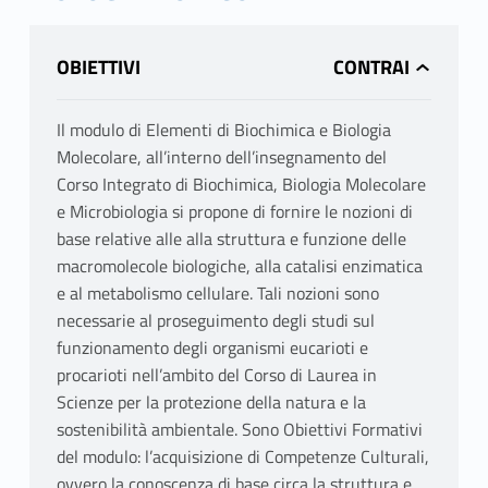
OBIETTIVI
Il modulo di Elementi di Biochimica e Biologia
Molecolare, all’interno dell’insegnamento del
Corso Integrato di Biochimica, Biologia Molecolare
e Microbiologia si propone di fornire le nozioni di
base relative alle alla struttura e funzione delle
macromolecole biologiche, alla catalisi enzimatica
e al metabolismo cellulare. Tali nozioni sono
necessarie al proseguimento degli studi sul
funzionamento degli organismi eucarioti e
procarioti nell’ambito del Corso di Laurea in
Scienze per la protezione della natura e la
sostenibilità ambientale. Sono Obiettivi Formativi
del modulo: l’acquisizione di Competenze Culturali,
ovvero la conoscenza di base circa la struttura e