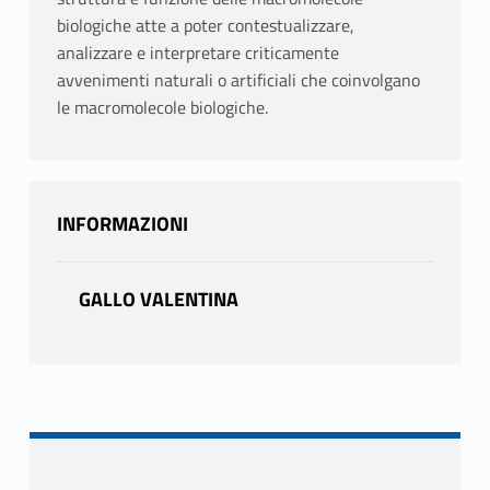
biologiche atte a poter contestualizzare,
analizzare e interpretare criticamente
avvenimenti naturali o artificiali che coinvolgano
le macromolecole biologiche.
INFORMAZIONI
GALLO VALENTINA