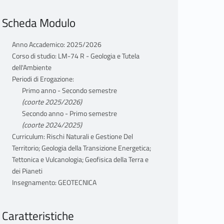
Scheda Modulo
Anno Accademico: 2025/2026
Corso di studio: LM-74 R - Geologia e Tutela
dell'Ambiente
Periodi di Erogazione:
Primo anno - Secondo semestre
(coorte 2025/2026)
Secondo anno - Primo semestre
(coorte 2024/2025)
Curriculum: Rischi Naturali e Gestione Del
Territorio; Geologia della Transizione Energetica;
Tettonica e Vulcanologia; Geofisica della Terra e
dei Pianeti
Insegnamento: GEOTECNICA
Caratteristiche