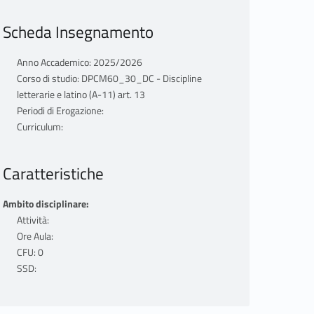
Scheda Insegnamento
Anno Accademico: 2025/2026
Corso di studio: DPCM60_30_DC - Discipline
letterarie e latino (A-11) art. 13
Periodi di Erogazione:
Curriculum:
Caratteristiche
Ambito disciplinare:
Attività:
Ore Aula:
CFU: 0
SSD: