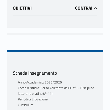
OBIETTIVI
Scheda Insegnamento
Anno Accademico: 2025/2026
Corso di studio: Corso Abilitante da 60 cfu - Discipline
letterarie e latino (A-11)
Periodi di Erogazione:
Curriculum: