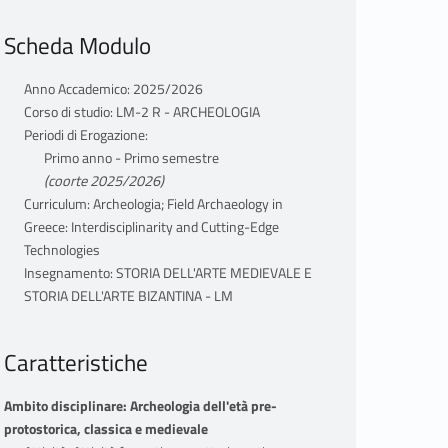
Scheda Modulo
Anno Accademico: 2025/2026
Corso di studio: LM-2 R - ARCHEOLOGIA
Periodi di Erogazione:
Primo anno - Primo semestre
(coorte 2025/2026)
Curriculum: Archeologia; Field Archaeology in
Greece: Interdisciplinarity and Cutting-Edge
Technologies
Insegnamento: STORIA DELL'ARTE MEDIEVALE E
STORIA DELL'ARTE BIZANTINA - LM
Caratteristiche
Ambito disciplinare: Archeologia dell'età pre-
protostorica, classica e medievale