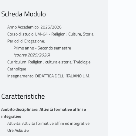
Scheda Modulo
Anno Accademico: 2025/2026
Corso di studio: LM-64 - Religioni, Culture, Storia
Periodi di Erogazione:
Primo anno - Secondo semestre
(coorte 2025/2026)
Curriculum: Religioni, cultura e storia; Théologie
Catholique
Insegnamento: DIDATTICA DELL' ITALIANO L.M.
Caratteristiche
Ambito disciplinare: Attività formative affini o
integrative
Attività: Attività formative affini ed integrative
Ore Aula: 36