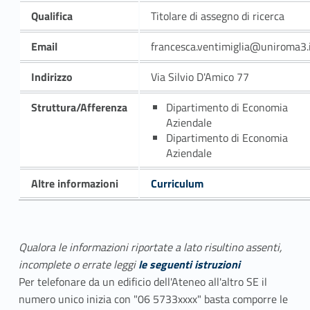
Qualifica
Titolare di assegno di ricerca
Email
francesca.ventimiglia@uniroma3.
Indirizzo
Via Silvio D'Amico 77
Struttura/Afferenza
Dipartimento di Economia
Aziendale
Dipartimento di Economia
Aziendale
Altre informazioni
Curriculum
Qualora le informazioni riportate a lato risultino assenti,
incomplete o errate leggi
le seguenti istruzioni
Per telefonare da un edificio dell'Ateneo all'altro SE il
numero unico inizia con "06 5733xxxx" basta comporre le