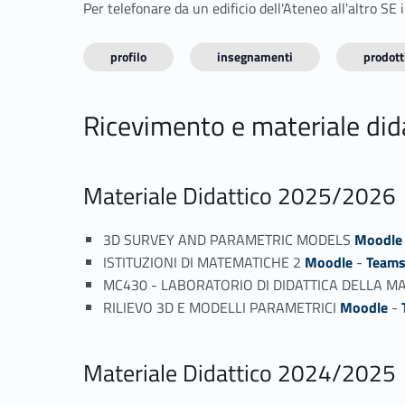
Per telefonare da un edificio dell'Ateneo all'altro S
profilo
insegnamenti
prodotti
Ricevimento e materiale did
Materiale Didattico 2025/2026
3D SURVEY AND PARAMETRIC MODELS
Moodle
ISTITUZIONI DI MATEMATICHE 2
Moodle
-
Team
MC430 - LABORATORIO DI DIDATTICA DELLA M
RILIEVO 3D E MODELLI PARAMETRICI
Moodle
-
Materiale Didattico 2024/2025