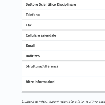
Settore Scientifico Disciplinare
Telefono
Fax
Cellulare aziendale
Email
Indirizzo
Struttura/Afferenza
Altre informazioni
Qualora le informazioni riportate a lato risultino ass