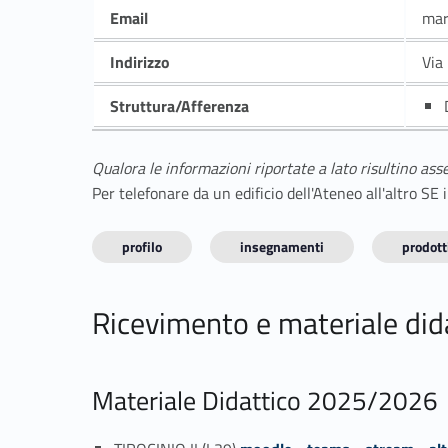
Email
mar
Indirizzo
Via
Struttura/Afferenza
Qualora le informazioni riportate a lato risultino ass
Per telefonare da un edificio dell'Ateneo all'altro S
profilo
insegnamenti
prodotti
Ricevimento e materiale did
Materiale Didattico 2025/2026