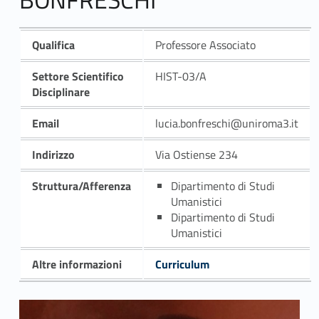
Qualifica
Professore Associato
Settore Scientifico
HIST-03/A
Disciplinare
Email
lucia.bonfreschi@uniroma3.it
Indirizzo
Via Ostiense 234
Struttura/Afferenza
Dipartimento di Studi
Umanistici
Dipartimento di Studi
Umanistici
Altre informazioni
Curriculum