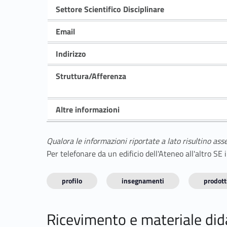
Settore Scientifico Disciplinare
Email
Indirizzo
Struttura/Afferenza
Altre informazioni
Qualora le informazioni riportate a lato risultino ass
Per telefonare da un edificio dell'Ateneo all'altro S
profilo
insegnamenti
prodotti
Ricevimento e materiale did