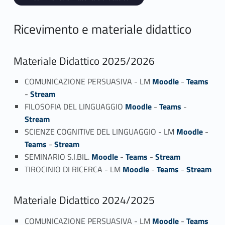
Ricevimento e materiale didattico
Materiale Didattico 2025/2026
COMUNICAZIONE PERSUASIVA - LM
Moodle
-
Teams
-
Stream
FILOSOFIA DEL LINGUAGGIO
Moodle
-
Teams
-
Stream
SCIENZE COGNITIVE DEL LINGUAGGIO - LM
Moodle
-
Teams
-
Stream
SEMINARIO S.I.BIL.
Moodle
-
Teams
-
Stream
TIROCINIO DI RICERCA - LM
Moodle
-
Teams
-
Stream
Materiale Didattico 2024/2025
COMUNICAZIONE PERSUASIVA - LM
Moodle
-
Teams