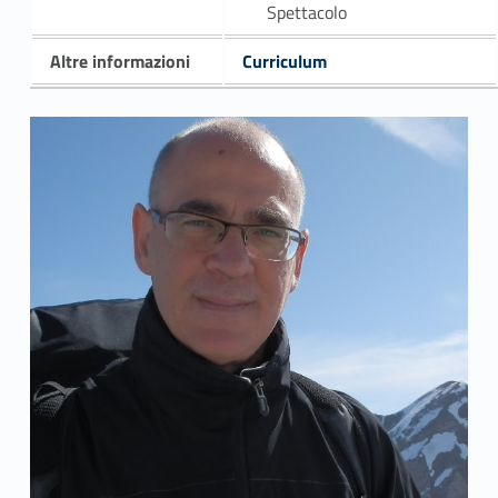
Spettacolo
Altre informazioni
Curriculum