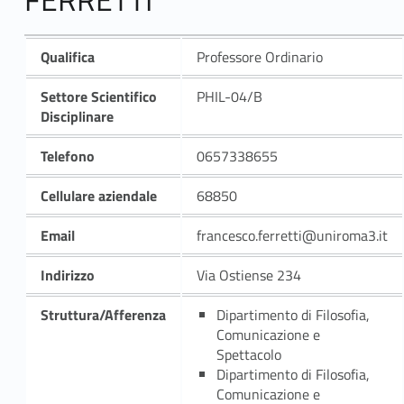
Qualifica
Professore Ordinario
Settore Scientifico
PHIL-04/B
Disciplinare
Telefono
0657338655
Cellulare aziendale
68850
Email
francesco.ferretti@uniroma3.it
Indirizzo
Via Ostiense 234
Struttura/Afferenza
Dipartimento di Filosofia,
Comunicazione e
Spettacolo
Dipartimento di Filosofia,
Comunicazione e