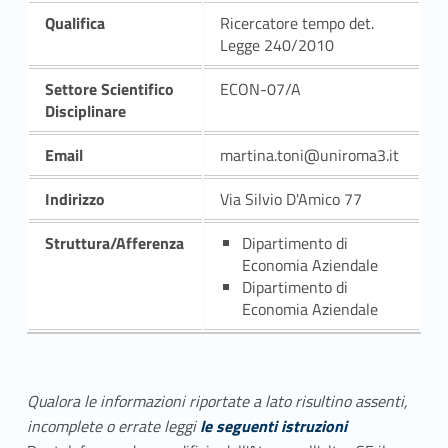
Qualifica
Ricercatore tempo det.
Legge 240/2010
Settore Scientifico
ECON-07/A
Disciplinare
Email
martina.toni@uniroma3.it
Indirizzo
Via Silvio D'Amico 77
Struttura/Afferenza
Dipartimento di
Economia Aziendale
Dipartimento di
Economia Aziendale
Qualora le informazioni riportate a lato risultino assenti,
incomplete o errate leggi
le seguenti istruzioni