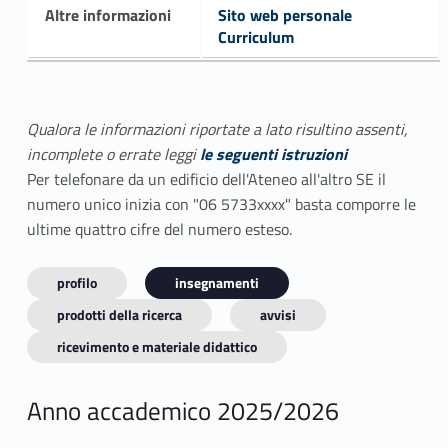
Altre informazioni
Sito web personale
Curriculum
Qualora le informazioni riportate a lato risultino assenti,
incomplete o errate leggi
le seguenti istruzioni
Per telefonare da un edificio dell'Ateneo all'altro SE il
numero unico inizia con "06 5733xxxx" basta comporre le
ultime quattro cifre del numero esteso.
profilo
insegnamenti
prodotti della ricerca
avvisi
ricevimento e materiale didattico
Anno accademico 2025/2026