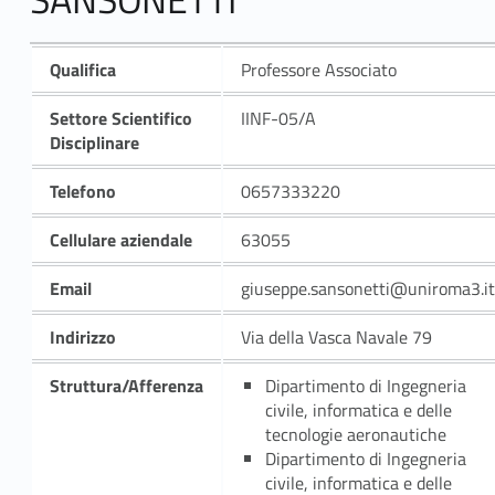
Qualifica
Professore Associato
Settore Scientifico
IINF-05/A
Disciplinare
Telefono
0657333220
Cellulare aziendale
63055
Email
giuseppe.sansonetti@uniroma3.it
Indirizzo
Via della Vasca Navale 79
Struttura/Afferenza
Dipartimento di Ingegneria
civile, informatica e delle
tecnologie aeronautiche
Dipartimento di Ingegneria
civile, informatica e delle