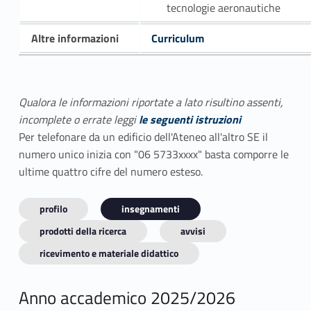
tecnologie aeronautiche
Altre informazioni
Curriculum
Qualora le informazioni riportate a lato risultino assenti,
incomplete o errate leggi
le seguenti istruzioni
Per telefonare da un edificio dell'Ateneo all'altro SE il
numero unico inizia con "06 5733xxxx" basta comporre le
ultime quattro cifre del numero esteso.
profilo
insegnamenti
prodotti della ricerca
avvisi
ricevimento e materiale didattico
Anno accademico 2025/2026