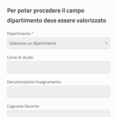
Per poter procedere il campo
dipartimento deve essere valorizzato
Dipartimento *
Corso di studio
Denominazione Insegnamento
Cognome Docente