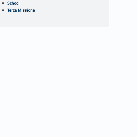
School
Terza Missione