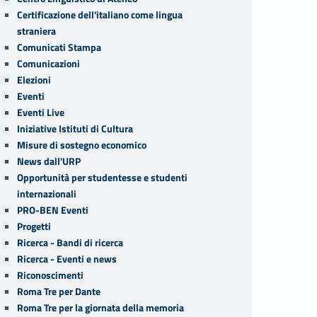
Certificazione dell'italiano come lingua
straniera
Comunicati Stampa
Comunicazioni
Elezioni
Eventi
Eventi Live
Iniziative Istituti di Cultura
Misure di sostegno economico
News dall'URP
Opportunità per studentesse e studenti
internazionali
PRO-BEN Eventi
Progetti
Ricerca - Bandi di ricerca
Ricerca - Eventi e news
Riconoscimenti
Roma Tre per Dante
Roma Tre per la giornata della memoria