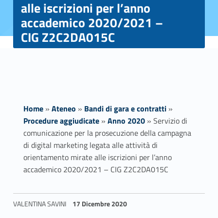
alle iscrizioni per l’anno
accademico 2020/2021 –
CIG Z2C2DA015C
Home
»
Ateneo
»
Bandi di gara e contratti
»
Procedure aggiudicate
»
Anno 2020
»
Servizio di
comunicazione per la prosecuzione della campagna
di digital marketing legata alle attività di
orientamento mirate alle iscrizioni per l’anno
accademico 2020/2021 – CIG Z2C2DA015C
S
VALENTINA SAVINI
17 Dicembre 2020