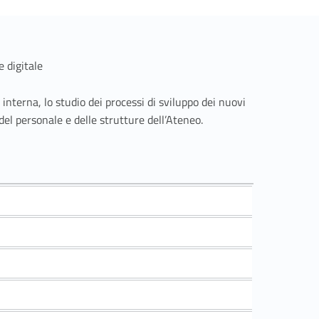
e digitale
interna, lo studio dei processi di sviluppo dei nuovi
del personale e delle strutture dell’Ateneo.