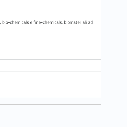
, bio-chemicals e fine-chemicals, biomateriali ad