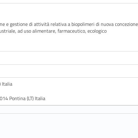
ne e gestione di attività relativa a biopolimeri di nuova concezione
ustriale, ad uso alimentare, farmaceutico, ecologico
Italia
14 Pontina (LT) Italia