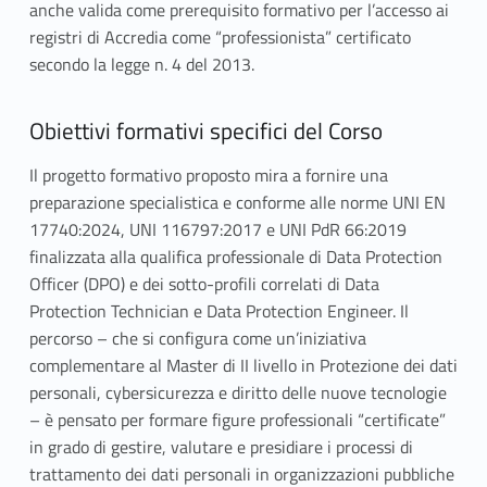
anche valida come prerequisito formativo per l’accesso ai
registri di Accredia come “professionista” certificato
secondo la legge n. 4 del 2013.
Obiettivi formativi specifici del Corso
Il progetto formativo proposto mira a fornire una
preparazione specialistica e conforme alle norme UNI EN
17740:2024, UNI 116797:2017 e UNI PdR 66:2019
finalizzata alla qualifica professionale di Data Protection
Officer (DPO) e dei sotto-profili correlati di Data
Protection Technician e Data Protection Engineer. Il
percorso – che si configura come un’iniziativa
complementare al Master di II livello in Protezione dei dati
personali, cybersicurezza e diritto delle nuove tecnologie
– è pensato per formare figure professionali “certificate”
in grado di gestire, valutare e presidiare i processi di
trattamento dei dati personali in organizzazioni pubbliche