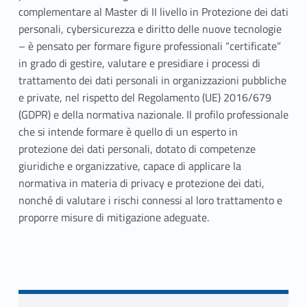
complementare al Master di II livello in Protezione dei dati
personali, cybersicurezza e diritto delle nuove tecnologie
– è pensato per formare figure professionali “certificate”
in grado di gestire, valutare e presidiare i processi di
trattamento dei dati personali in organizzazioni pubbliche
e private, nel rispetto del Regolamento (UE) 2016/679
(GDPR) e della normativa nazionale. Il profilo professionale
che si intende formare è quello di un esperto in
protezione dei dati personali, dotato di competenze
giuridiche e organizzative, capace di applicare la
normativa in materia di privacy e protezione dei dati,
nonché di valutare i rischi connessi al loro trattamento e
proporre misure di mitigazione adeguate.
Skip back to navigation