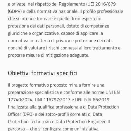
e private, nel rispetto del Regolamento (UE) 2016/679
(GDPR) e della normativa nazionale. Il profilo professionale
che si intende formare è quello di un esperto in
protezione dei dati personali, dotato di competenze
giuridiche e organizzative, capace di applicare la
normativa in materia di privacy e protezione dei dati,
nonché di valutare i rischi connessi al loro trattamento e
proporre misure di mitigazione adeguate.
Obiettivi formativi specifici
Il progetto formativo proposto mira a fornire una
preparazione specialistica e conforme alle norme UNI EN
17740:2024, UNI 116797:2017 e UNI PdR 66:2019
finalizzata alla qualifica professionale di Data Protection
Officer (DPO) e dei sotto-profili correlati di Data
Protection Technician e Data Protection Engineer. Il
percorso – che si configura come un’iniziativa